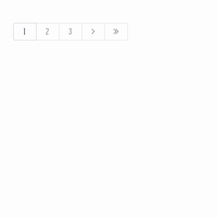
1
2
3