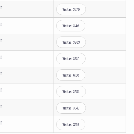
er
Visitas: 3670
er
Visitas: 3146
er
Visitas: 3063
er
Visitas: 3539
er
Visitas: 6130
er
Visitas: 3054
er
Visitas: 3047
er
Visitas: 3263