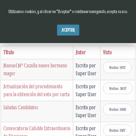
Utilizamos cookies, y al clicar en "Aceptar" o continuar navegando, acepta su uso.
ACEPTAR
Cantidad 
Título
Autor
Visto
Manuel Mª Cazalla nuevo hermano
Escrito por
Visitas: 1672
mayor
Super User
Actualización del procedimiento
Escrito por
Visitas: 3437
para la obtención del voto por carta
Super User
Saludas Candidatos
Escrito por
Visitas: 1905
Super User
Convocatoria Cabildo Extraordinario
Escrito por
Visitas: 1927