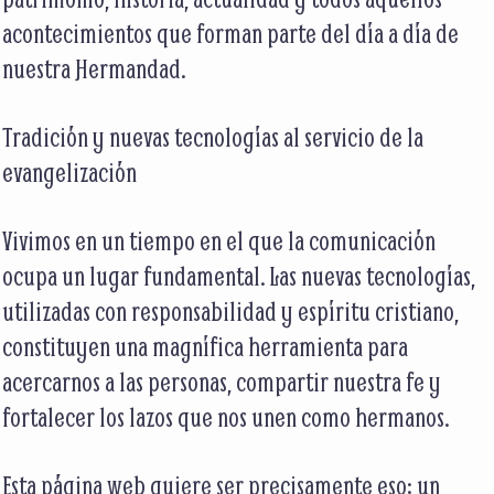
acontecimientos que forman parte del día a día de
nuestra Hermandad.
Tradición y nuevas tecnologías al servicio de la
evangelización
Vivimos en un tiempo en el que la comunicación
ocupa un lugar fundamental. Las nuevas tecnologías,
utilizadas con responsabilidad y espíritu cristiano,
constituyen una magnífica herramienta para
acercarnos a las personas, compartir nuestra fe y
fortalecer los lazos que nos unen como hermanos.
Esta página web quiere ser precisamente eso: un