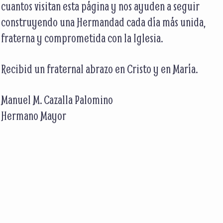
cuantos visitan esta página y nos ayuden a seguir
construyendo una Hermandad cada día más unida,
fraterna y comprometida con la Iglesia.
Recibid un fraternal abrazo en Cristo y en María.
Manuel M. Cazalla Palomino
Hermano Mayor