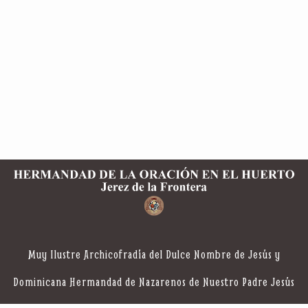
Muy Ilustre Archicofradía del Dulce Nombre de Jesús y
Dominicana Hermandad de Nazarenos de Nuestro Padre Jesús