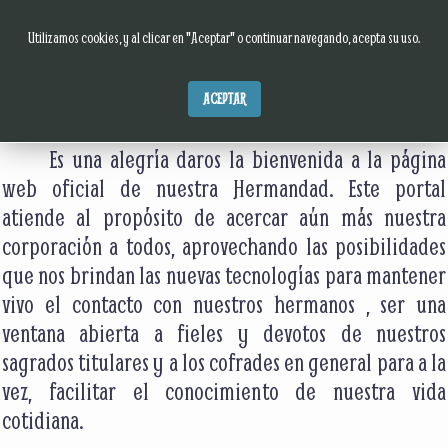
Utilizamos cookies, y al clicar en "Aceptar" o continuar navegando, acepta su uso.
ACEPTAR
Es una alegría daros la bienvenida a la página
web oficial de nuestra Hermandad. Este portal
atiende al propósito de acercar aún más nuestra
corporación a todos, aprovechando las posibilidades
que nos brindan las nuevas tecnologías para mantener
vivo el contacto con nuestros hermanos , ser una
ventana abierta a fieles y devotos de nuestros
sagrados titulares y a los cofrades en general para a la
vez, facilitar el conocimiento de nuestra vida
cotidiana.