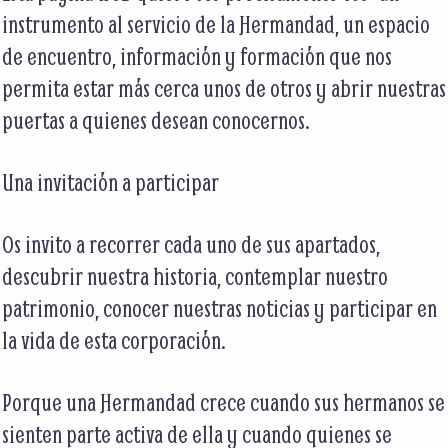
instrumento al servicio de la Hermandad, un espacio
de encuentro, información y formación que nos
permita estar más cerca unos de otros y abrir nuestras
puertas a quienes desean conocernos.
Una invitación a participar
Os invito a recorrer cada uno de sus apartados,
descubrir nuestra historia, contemplar nuestro
patrimonio, conocer nuestras noticias y participar en
la vida de esta corporación.
Porque una Hermandad crece cuando sus hermanos se
sienten parte activa de ella y cuando quienes se