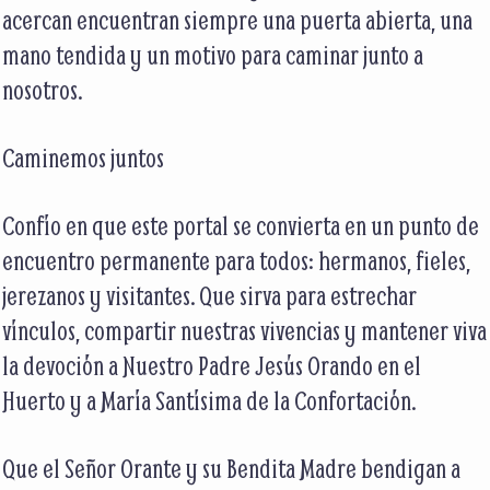
acercan encuentran siempre una puerta abierta, una
mano tendida y un motivo para caminar junto a
nosotros.
Caminemos juntos
Confío en que este portal se convierta en un punto de
encuentro permanente para todos: hermanos, fieles,
jerezanos y visitantes. Que sirva para estrechar
vínculos, compartir nuestras vivencias y mantener viva
la devoción a Nuestro Padre Jesús Orando en el
Huerto y a María Santísima de la Confortación.
Que el Señor Orante y su Bendita Madre bendigan a