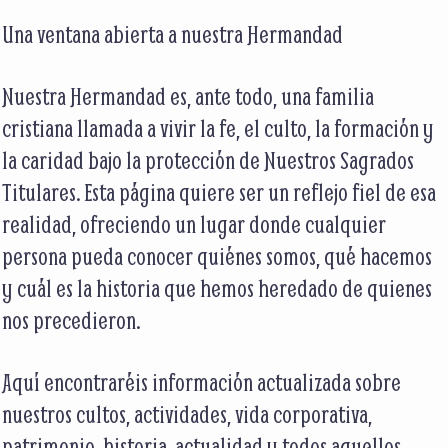
Una ventana abierta a nuestra Hermandad
Nuestra Hermandad es, ante todo, una familia
cristiana llamada a vivir la fe, el culto, la formación y
la caridad bajo la protección de Nuestros Sagrados
Titulares. Esta página quiere ser un reflejo fiel de esa
realidad, ofreciendo un lugar donde cualquier
persona pueda conocer quiénes somos, qué hacemos
y cuál es la historia que hemos heredado de quienes
nos precedieron.
Aquí encontraréis información actualizada sobre
nuestros cultos, actividades, vida corporativa,
patrimonio, historia, actualidad y todos aquellos